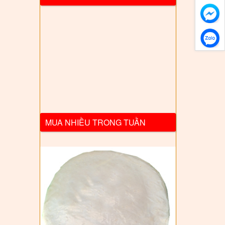
MUA NHIỀU TRONG TUẦN